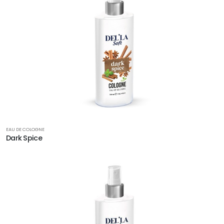
EAU DE COLOGNE
Dark Spice