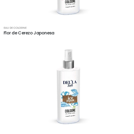
EAU DE COLOGNE
Flor de Cerezo Japonesa