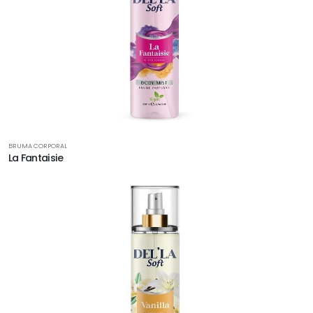
BRUMA CORPORAL
La Fantaisie