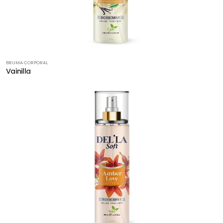
BRUMA CORPORAL
Vainilla