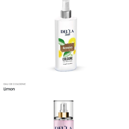
EAU DE COLOGNE
Limon