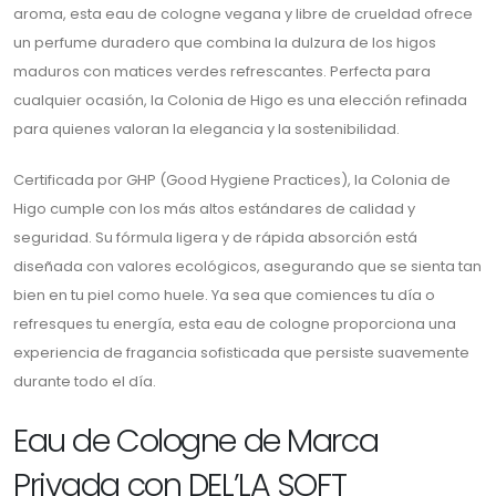
aroma, esta eau de cologne vegana y libre de crueldad ofrece
un perfume duradero que combina la dulzura de los higos
maduros con matices verdes refrescantes. Perfecta para
cualquier ocasión, la Colonia de Higo es una elección refinada
para quienes valoran la elegancia y la sostenibilidad.
Certificada por GHP (Good Hygiene Practices), la Colonia de
Higo cumple con los más altos estándares de calidad y
seguridad. Su fórmula ligera y de rápida absorción está
diseñada con valores ecológicos, asegurando que se sienta tan
bien en tu piel como huele. Ya sea que comiences tu día o
refresques tu energía, esta eau de cologne proporciona una
experiencia de fragancia sofisticada que persiste suavemente
durante todo el día.
Eau de Cologne de Marca
Privada con DEL’LA SOFT