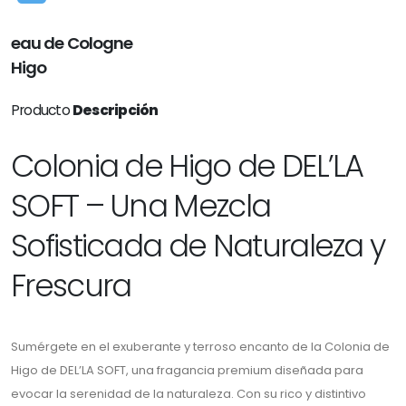
eau de Cologne
Higo
Producto
Descripción
Colonia de Higo de DEL’LA
SOFT – Una Mezcla
Sofisticada de Naturaleza y
Frescura
Sumérgete en el exuberante y terroso encanto de la Colonia de
Higo de DEL’LA SOFT, una fragancia premium diseñada para
evocar la serenidad de la naturaleza. Con su rico y distintivo