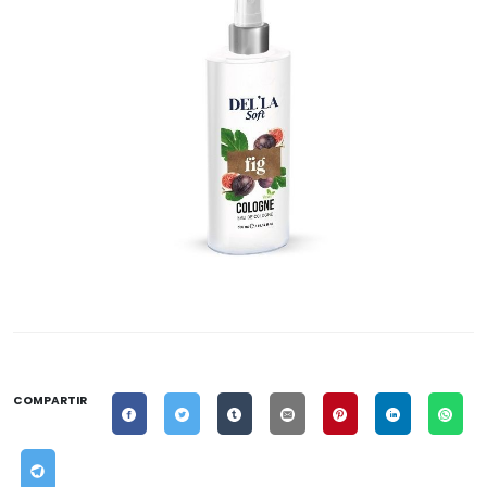
COMPARTIR