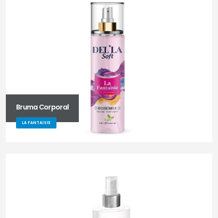
Bruma Corporal
LA FANTAISIE