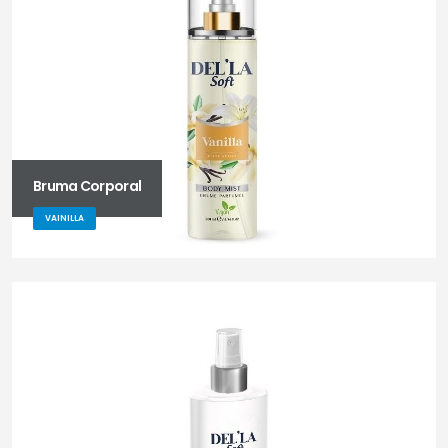
Bruma Corporal
VAINILLA