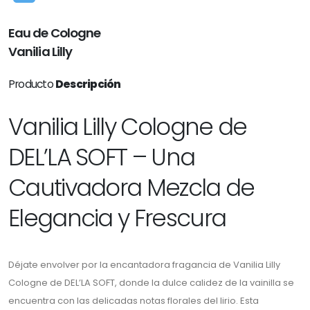
Eau de Cologne
Vanilia Lilly
Producto
Descripción
Vanilia Lilly Cologne de
DEL’LA SOFT – Una
Cautivadora Mezcla de
Elegancia y Frescura
Déjate envolver por la encantadora fragancia de Vanilia Lilly
Cologne de DEL’LA SOFT, donde la dulce calidez de la vainilla se
encuentra con las delicadas notas florales del lirio. Esta