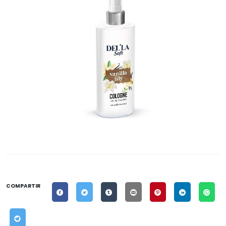
COMPARTIR