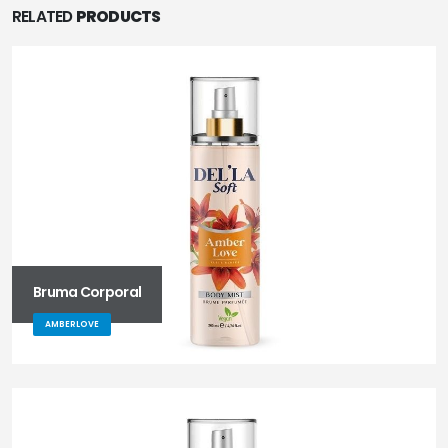
RELATED
PRODUCTS
Bruma Corporal
AMBERLOVE