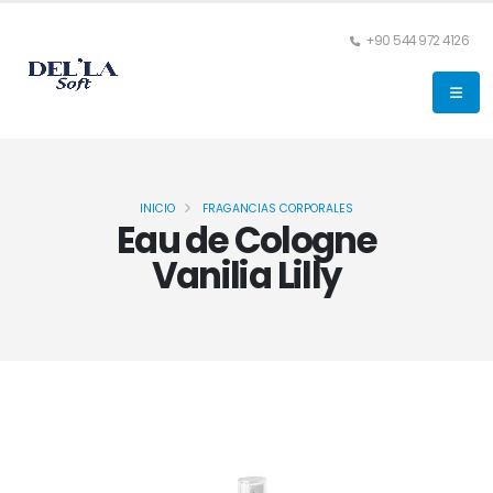
+90 544 972 4126
INICIO
FRAGANCIAS CORPORALES
Eau de Cologne
Vanilia Lilly