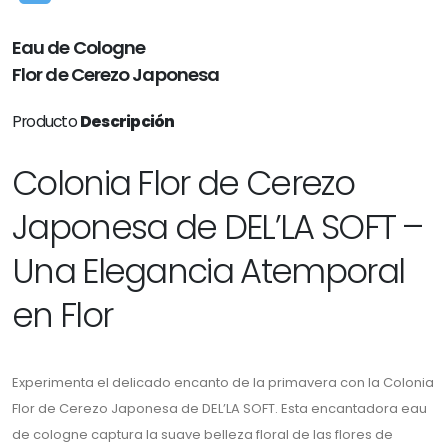
Eau de Cologne
Flor de Cerezo Japonesa
Producto
Descripción
Colonia Flor de Cerezo
Japonesa de DEL’LA SOFT –
Una Elegancia Atemporal
en Flor
Experimenta el delicado encanto de la primavera con la Colonia
Flor de Cerezo Japonesa de DEL’LA SOFT. Esta encantadora eau
de cologne captura la suave belleza floral de las flores de