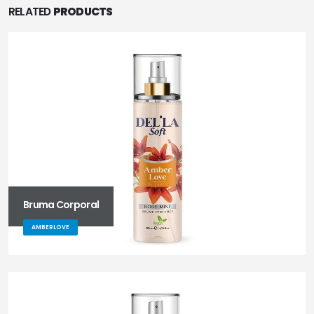
RELATED
PRODUCTS
Bruma Corporal
AMBERLOVE