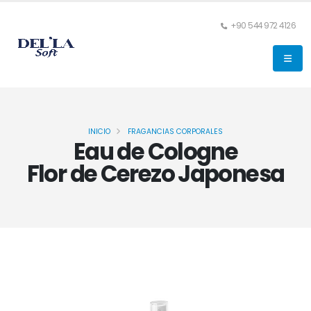
+90 544 972 4126
INICIO
FRAGANCIAS CORPORALES
Eau de Cologne
Flor de Cerezo Japonesa