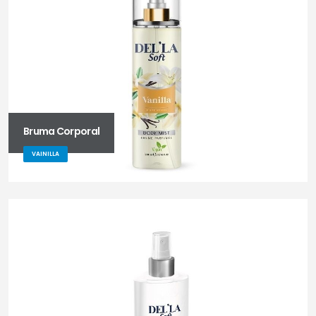
Bruma Corporal
VAINILLA