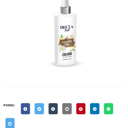
PODELI