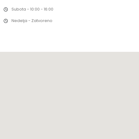
Subota - 10:00 - 16:00
Nedelja - Zatvoreno