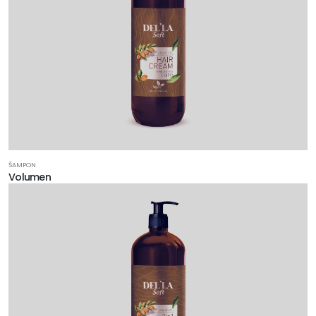
ŠAMPON
Volumen