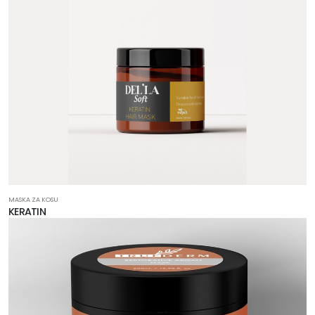
MASKA ZA KOSU
KERATIN