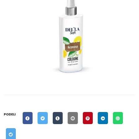
PODELI