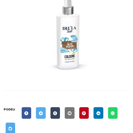
PODELI