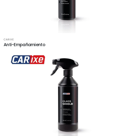
CARIXE
Anti-Empañamiento