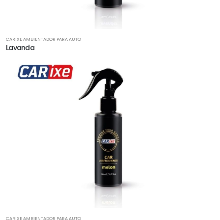
CARIXE AMBIENTADOR PARA AUTO
Lavanda
CARIXE AMBIENTADOR PARA AUTO