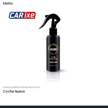
Melón
CARIXE AMBIENTADOR PARA AUTO
Coche Nuevo