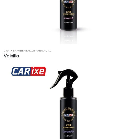
CARIXE AMBIENTADOR PARA AUTO
Vainilla