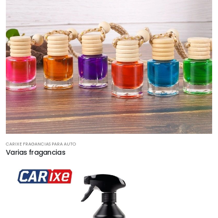
CARIXE FRAGANCIAS PARA AUTO
Varias fragancias