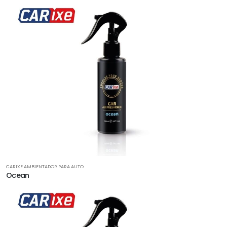
CARIXE AMBIENTADOR PARA AUTO
Ocean