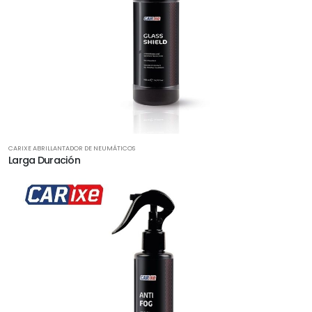
CARIXE ABRILLANTADOR DE NEUMÁTICOS
Larga Duración