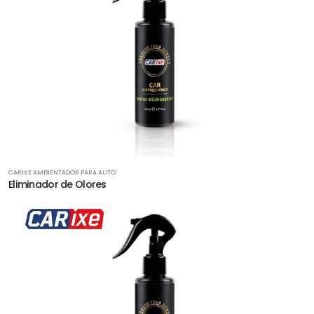
CARIXE AMBIENTADOR PARA AUTO
Eliminador de Olores