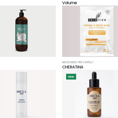
Volume
MASCHERA PER CAPELLI
CHERATINA
NEW