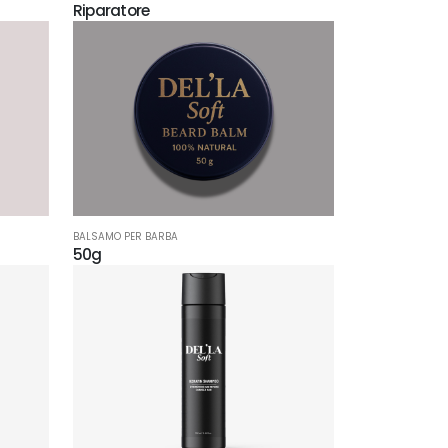
Riparatore
BALSAMO PER BARBA
50g