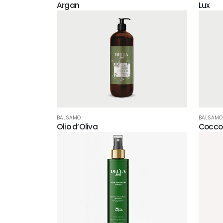
Argan
Lux
BALSAMO
BALSAMO
Olio d’Oliva
Cocco